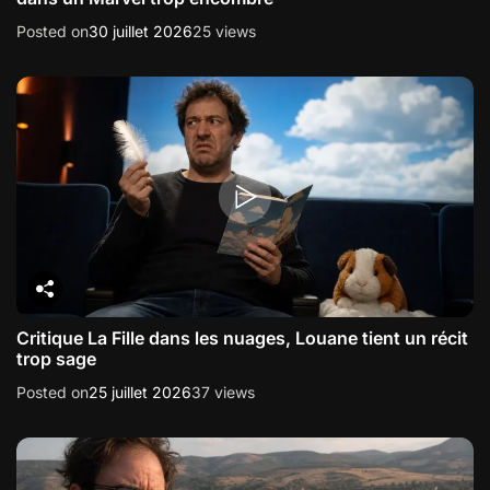
Posted on
30 juillet 2026
25 views
Critique La Fille dans les nuages, Louane tient un récit
trop sage
Posted on
25 juillet 2026
37 views