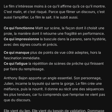
Le film s’intéresse moins à ce qu’il affirme qu’à ce qu’il montre.
C’est malin, et c’est risqué. Parce que filmer un discours, c’est
aussi l’amplifier. Le film le sait. Il le subit aussi.
Ce qui fonctionne
Matt sur scène, la façon dont il choisit une
proie, la manière dont il retourne une fragilité en performance.
Ce qui impressionne
la bascule dans la parano, sans hystérie,
avec des signes courts et précis.
Ce qui manque
plus de points de vue côté adeptes, hors la
fascination immédiate.
Ce qui fatigue
la répétition de scènes de prêche qui finissent
par faire du remplissage.
Anthony Bajon apporte un angle essentiel. Son personnage,
Julien, incarne la loyauté qui serre la gorge. Le film crée une
méfiance, puis la nourrit. Il donne au récit une des séquences
les plus tendues, car tu comprends que l’emprise ne vient pas
que du discours.
Elle vient du lien. Elle vient du besoin de validation. Dommage