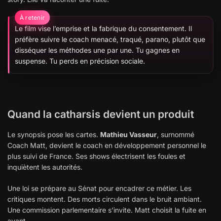
Le film vise l’emprise et la fabrique du consentement. Il
préfère suivre le coach menacé, traqué, parano, plutôt que
disséquer les méthodes une par une. Tu gagnes en
suspense. Tu perds en précision sociale.
Quand la catharsis devient un produit
Le synopsis pose les cartes.
Mathieu Vasseur
, surnommé
Coach Matt, devient le coach en développement personnel le
plus suivi de France. Ses shows électrisent les foules et
inquiètent les autorités.
Une loi se prépare au Sénat pour encadrer ce métier. Les
critiques montent. Des morts circulent dans le bruit ambiant.
Une commission parlementaire s’invite. Matt choisit la fuite en
avant.