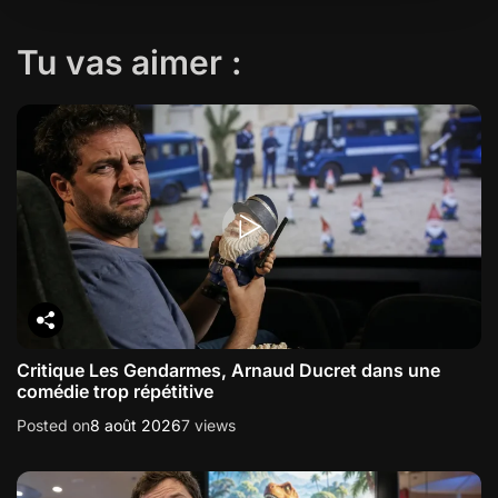
Tu vas aimer :
Critique Les Gendarmes, Arnaud Ducret dans une
comédie trop répétitive
Posted on
8 août 2026
7 views