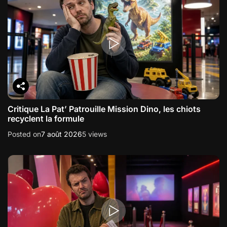
Critique La Pat’ Patrouille Mission Dino, les chiots
recyclent la formule
Posted on
7 août 2026
5 views