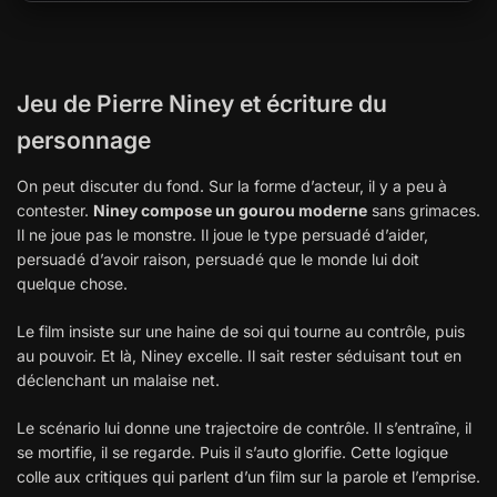
Jeu de Pierre Niney et écriture du
personnage
On peut discuter du fond. Sur la forme d’acteur, il y a peu à
contester.
Niney compose un gourou moderne
sans grimaces.
Il ne joue pas le monstre. Il joue le type persuadé d’aider,
persuadé d’avoir raison, persuadé que le monde lui doit
quelque chose.
Le film insiste sur une haine de soi qui tourne au contrôle, puis
au pouvoir. Et là, Niney excelle. Il sait rester séduisant tout en
déclenchant un malaise net.
Le scénario lui donne une trajectoire de contrôle. Il s’entraîne, il
se mortifie, il se regarde. Puis il s’auto glorifie. Cette logique
colle aux critiques qui parlent d’un film sur la parole et l’emprise.