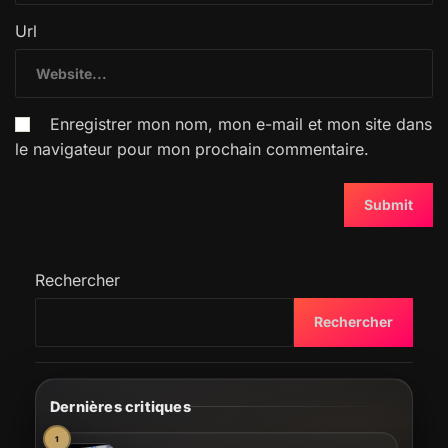
Url
Enregistrer mon nom, mon e-mail et mon site dans
le navigateur pour mon prochain commentaire.
Rechercher
Rechercher
Dernières critiques