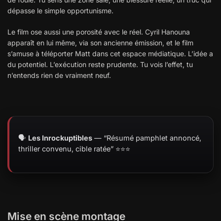
dépasse le simple opportunisme.
Le film ose aussi une porosité avec le réel. Cyril Hanouna
apparaît en lui même, via son ancienne émission, et le film
s’amuse à téléporter Matt dans cet espace médiatique. L’idée a
du potentiel. L’exécution reste prudente. Tu vois l’effet, tu
n’entends rien de vraiment neuf.
🗣️
Les Inrockuptibles
— “Résumé pamphlet annoncé,
thriller convenu, cible ratée” ⭐⭐⭐
Mise en scène montage