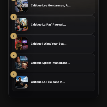
Critique Les Gendarmes, A...
Critique La Pat’ Patrouil...
Critique I Want Your Sex,...
Critique Spider-Man Brand...
Critique La Fille dans le...