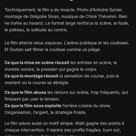
Techniquement, le film a du muscle. Photo d’Antoine Sanier,
montage de Grégoire Sivan, musique de Chloé Thévenin. Rien
ne traîne au hasard. Le format large renforce la scène, la foule,
le plateau, la solitude au centre.
Le film alterne deux espaces. L’arène publique et les coulisses.
Et Gozlan sait filmer la coulisse comme un piège.
Ce que la mise en scène réussit
les entrées en scène, la
montée sonore, la pression qui gagne le corps.
Ce que le montage réussit
la sensation de course, puis le
moment où la course se dérègle.
Ce que le film abuse
les retours sur scène, trop fréquents, qui
finissent par user la tension.
Ce que le film sous exploite
l’arrière cuisine du show,
l’organisation, l’argent, la stratégie froide.
Le film adore aussi un motif simple. Matt gagne des points à
chaque intervention. Il repère des profils fragiles, burn out,