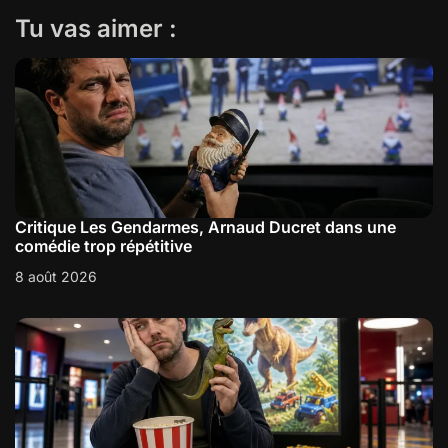
Tu vas aimer :
Critique Les Gendarmes, Arnaud Ducret dans une
comédie trop répétitive
8 août 2026