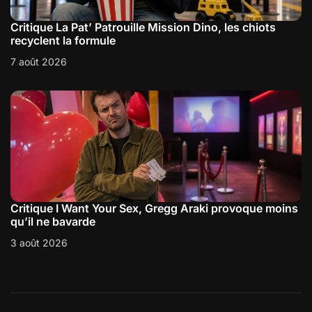
Critique La Pat’ Patrouille Mission Dino, les chiots
recyclent la formule
7 août 2026
Critique I Want Your Sex, Gregg Araki provoque moins
qu’il ne bavarde
3 août 2026