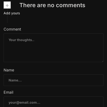
+
There are no comments
Add yours
Comment
Name
Email